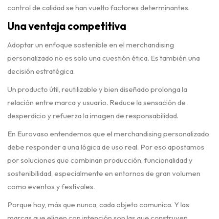
control de calidad se han vuelto factores determinantes.
Una ventaja competitiva
Adoptar un enfoque sostenible en el merchandising
personalizado no es solo una cuestión ética. Es también una
decisión estratégica.
Un producto útil, reutilizable y bien diseñado prolonga la
relación entre marca y usuario. Reduce la sensación de
desperdicio y refuerza la imagen de responsabilidad.
En Eurovaso entendemos que el merchandising personalizado
debe responder a una lógica de uso real. Por eso apostamos
por soluciones que combinan producción, funcionalidad y
sostenibilidad, especialmente en entornos de gran volumen
como eventos y festivales.
Porque hoy, más que nunca, cada objeto comunica. Y las
marcas que eligen con intención son las que construyen