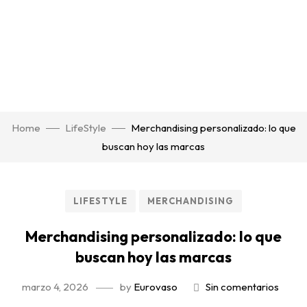
Home
LifeStyle
Merchandising personalizado: lo que
buscan hoy las marcas
LIFESTYLE
MERCHANDISING
Merchandising personalizado: lo que
buscan hoy las marcas
marzo 4, 2026
by
Eurovaso
Sin comentarios