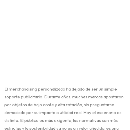
El merchandising personalizado ha dejado de ser un simple
soporte publicitario. Durante años, muchas marcas apostaron
por objetos de bajo coste y alta rotación, sin preguntarse
demasiado por su impacto o utilidad real. Hoy el escenario es
distinto. El público es más exigente, las normativas son más
estrictas y la sostenibilidad ya no es un valor añadido: es una