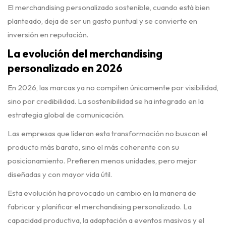
El merchandising personalizado sostenible, cuando está bien
planteado, deja de ser un gasto puntual y se convierte en
inversión en reputación.
La evolución del merchandising
personalizado en 2026
En 2026, las marcas ya no compiten únicamente por visibilidad,
sino por credibilidad. La sostenibilidad se ha integrado en la
estrategia global de comunicación.
Las empresas que lideran esta transformación no buscan el
producto más barato, sino el más coherente con su
posicionamiento. Prefieren menos unidades, pero mejor
diseñadas y con mayor vida útil.
Esta evolución ha provocado un cambio en la manera de
fabricar y planificar el merchandising personalizado. La
capacidad productiva, la adaptación a eventos masivos y el