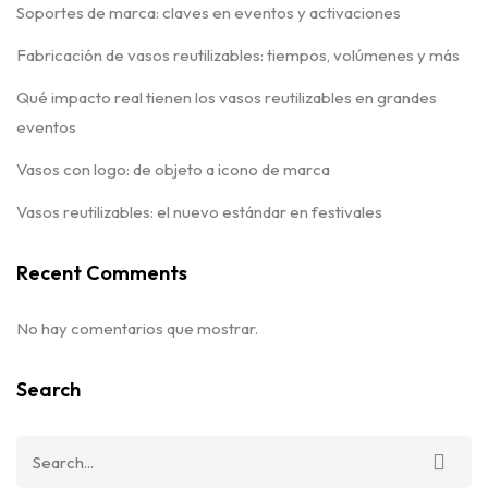
Soportes de marca: claves en eventos y activaciones
Fabricación de vasos reutilizables: tiempos, volúmenes y más
Qué impacto real tienen los vasos reutilizables en grandes
eventos
Vasos con logo: de objeto a icono de marca
Vasos reutilizables: el nuevo estándar en festivales
Recent Comments
No hay comentarios que mostrar.
Search