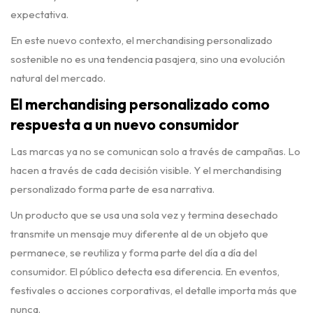
expectativa.
En este nuevo contexto, el merchandising personalizado
sostenible no es una tendencia pasajera, sino una evolución
natural del mercado.
El merchandising personalizado como
respuesta a un nuevo consumidor
Las marcas ya no se comunican solo a través de campañas. Lo
hacen a través de cada decisión visible. Y el merchandising
personalizado forma parte de esa narrativa.
Un producto que se usa una sola vez y termina desechado
transmite un mensaje muy diferente al de un objeto que
permanece, se reutiliza y forma parte del día a día del
consumidor. El público detecta esa diferencia. En eventos,
festivales o acciones corporativas, el detalle importa más que
nunca.