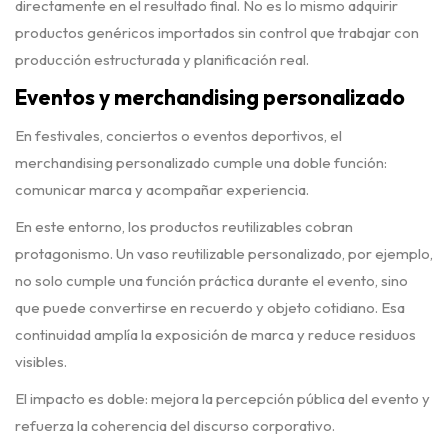
directamente en el resultado final. No es lo mismo adquirir
productos genéricos importados sin control que trabajar con
producción estructurada y planificación real.
Eventos y merchandising personalizado
En festivales, conciertos o eventos deportivos, el
merchandising personalizado cumple una doble función:
comunicar marca y acompañar experiencia.
En este entorno, los productos reutilizables cobran
protagonismo. Un vaso reutilizable personalizado, por ejemplo,
no solo cumple una función práctica durante el evento, sino
que puede convertirse en recuerdo y objeto cotidiano. Esa
continuidad amplía la exposición de marca y reduce residuos
visibles.
El impacto es doble: mejora la percepción pública del evento y
refuerza la coherencia del discurso corporativo.