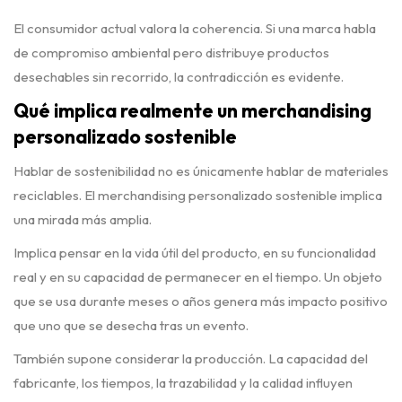
El consumidor actual valora la coherencia. Si una marca habla
de compromiso ambiental pero distribuye productos
desechables sin recorrido, la contradicción es evidente.
Qué implica realmente un merchandising
personalizado sostenible
Hablar de sostenibilidad no es únicamente hablar de materiales
reciclables. El merchandising personalizado sostenible implica
una mirada más amplia.
Implica pensar en la vida útil del producto, en su funcionalidad
real y en su capacidad de permanecer en el tiempo. Un objeto
que se usa durante meses o años genera más impacto positivo
que uno que se desecha tras un evento.
También supone considerar la producción. La capacidad del
fabricante, los tiempos, la trazabilidad y la calidad influyen