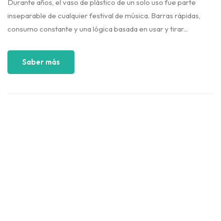
Durante años, el vaso de plástico de un solo uso fue parte
inseparable de cualquier festival de música. Barras rápidas,
consumo constante y una lógica basada en usar y tirar...
Saber más