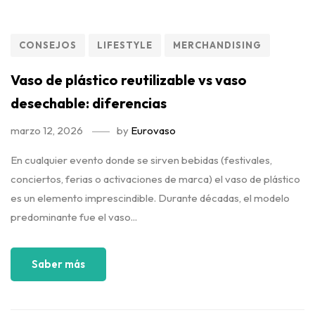
CONSEJOS
LIFESTYLE
MERCHANDISING
Vaso de plástico reutilizable vs vaso
desechable: diferencias
marzo 12, 2026
by
Eurovaso
En cualquier evento donde se sirven bebidas (festivales,
conciertos, ferias o activaciones de marca) el vaso de plástico
es un elemento imprescindible. Durante décadas, el modelo
predominante fue el vaso...
Saber más