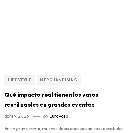
LIFESTYLE
MERCHANDISING
Qué impacto real tienen los vasos
reutilizables en grandes eventos
abril 9, 2026
by
Eurovaso
En un gran evento, muchas decisiones pasan desapercibidas