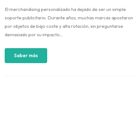
El merchandising personalizado ha dejado de ser un simple
soporte publicitario. Durante años, muchas marcas apostaron
por objetos de bajo coste y alta rotación, sin preguntarse
demasiado por su impacto...
Saber más