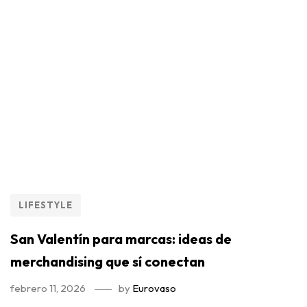
LIFESTYLE
San Valentín para marcas: ideas de
merchandising que sí conectan
febrero 11, 2026
by
Eurovaso