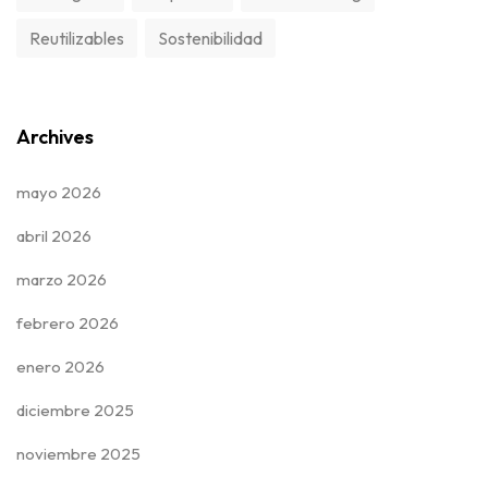
Reutilizables
Sostenibilidad
Archives
mayo 2026
abril 2026
marzo 2026
febrero 2026
enero 2026
diciembre 2025
noviembre 2025