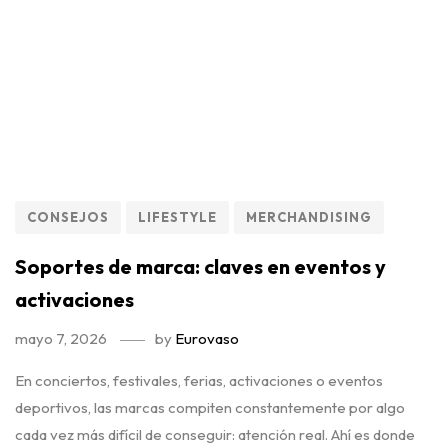
CONSEJOS
LIFESTYLE
MERCHANDISING
Soportes de marca: claves en eventos y
activaciones
mayo 7, 2026
by
Eurovaso
En conciertos, festivales, ferias, activaciones o eventos
deportivos, las marcas compiten constantemente por algo
cada vez más difícil de conseguir: atención real. Ahí es donde