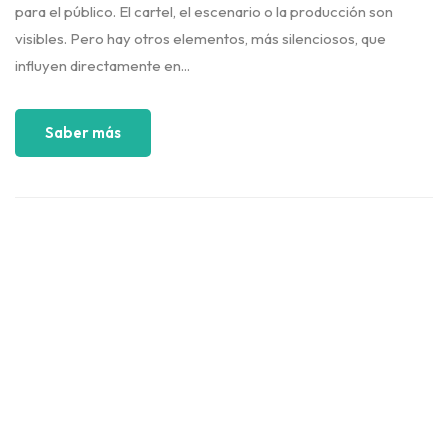
para el público. El cartel, el escenario o la producción son
visibles. Pero hay otros elementos, más silenciosos, que
influyen directamente en...
Saber más