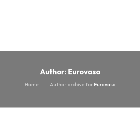
Author: Eurovaso
Home
Author archive for
Eurovaso