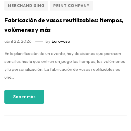
MERCHANDISING
PRINT COMPANY
Fabricación de vasos reutilizables: tiempos,
volúmenes y más
abril 22, 2026
by
Eurovaso
En la planificación de un evento, hay decisiones que parecen
sencillas hasta que entran en juego los tiempos, los volúmenes
y la personalización. La fabricación de vasos reutilizables es
una...
Saber más