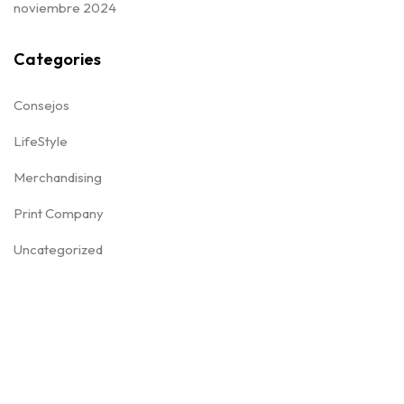
noviembre 2024
Categories
Consejos
LifeStyle
Merchandising
Print Company
Uncategorized