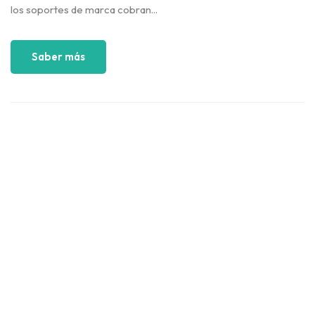
los soportes de marca cobran...
Saber más