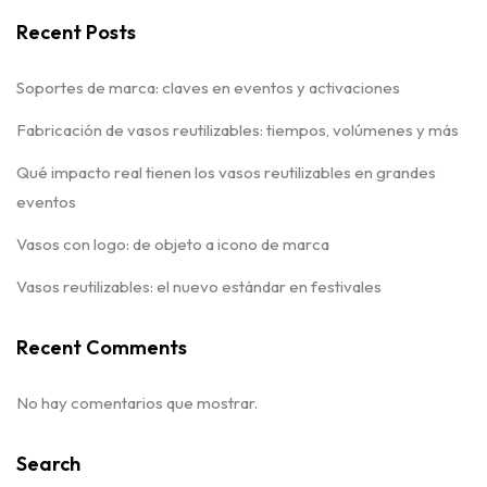
Recent Posts
Soportes de marca: claves en eventos y activaciones
Fabricación de vasos reutilizables: tiempos, volúmenes y más
Qué impacto real tienen los vasos reutilizables en grandes
eventos
Vasos con logo: de objeto a icono de marca
Vasos reutilizables: el nuevo estándar en festivales
Recent Comments
No hay comentarios que mostrar.
Search