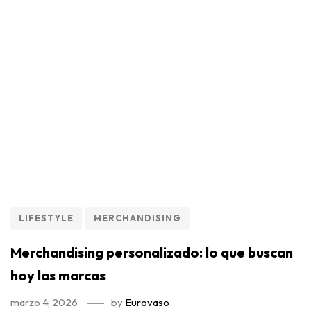
LIFESTYLE
MERCHANDISING
Merchandising personalizado: lo que buscan
hoy las marcas
marzo 4, 2026
by
Eurovaso