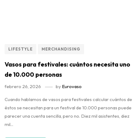
LIFESTYLE
MERCHANDISING
Vasos para festivales: cuántos necesita uno
de 10.000 personas
febrero 26, 2026
by
Eurovaso
Cuando hablamos de vasos para festivales calcular cuántos de
éstos se necesitan para un festival de 10.000 personas puede
parecer una cuenta sencilla, pero no. Diez mil asistentes, diez
mil...