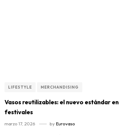
LIFESTYLE
MERCHANDISING
Vasos reutilizables: el nuevo estándar en
festivales
marzo 17, 2026
by
Eurovaso