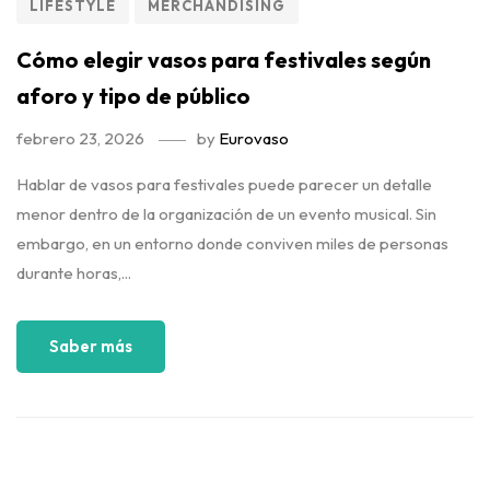
LIFESTYLE
MERCHANDISING
Cómo elegir vasos para festivales según
aforo y tipo de público
febrero 23, 2026
by
Eurovaso
Hablar de vasos para festivales puede parecer un detalle
menor dentro de la organización de un evento musical. Sin
embargo, en un entorno donde conviven miles de personas
durante horas,...
Saber más