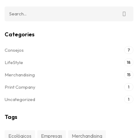
Categories
Consejos
7
LifeStyle
18
Merchandising
15
Print Company
1
Uncategorized
1
Tags
Ecológicos
Empresas
Merchandising