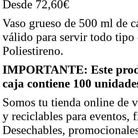
Desde
72,60
€
Vaso grueso de 500 ml de ca
válido para servir todo tipo
Poliestireno.
IMPORTANTE: Este produc
caja contiene 100 unidade
Somos tu tienda online de v
y reciclables para eventos, f
Desechables, promocionales