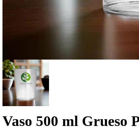
Vaso 500 ml Grueso 