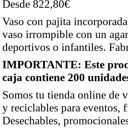
Desde
822,80
€
Vaso con pajita incorporad
vaso irrompible con un agar
deportivos o infantiles. Fab
IMPORTANTE: Este produc
caja contiene 200 unidade
Somos tu tienda online de v
y reciclables para eventos, f
Desechables, promocionales