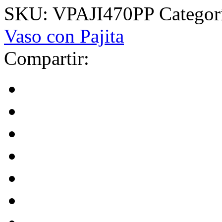
SKU:
VPAJI470PP
Categor
Vaso con Pajita
Compartir: