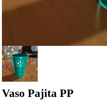
Vaso Pajita PP