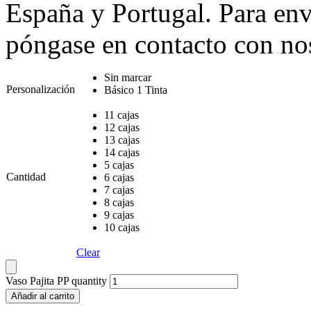
España y Portugal. Para env
póngase en contacto con no
Sin marcar
Personalización
Básico 1 Tinta
11 cajas
12 cajas
13 cajas
14 cajas
5 cajas
Cantidad
6 cajas
7 cajas
8 cajas
9 cajas
10 cajas
Clear
Vaso Pajita PP quantity
Añadir al carrito