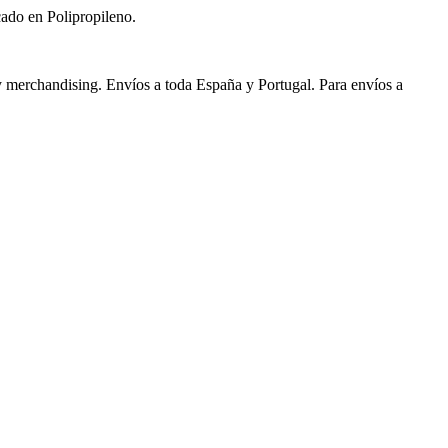
cado en Polipropileno.
 y merchandising. Envíos a toda España y Portugal. Para envíos a