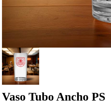
Vaso Tubo Ancho PS