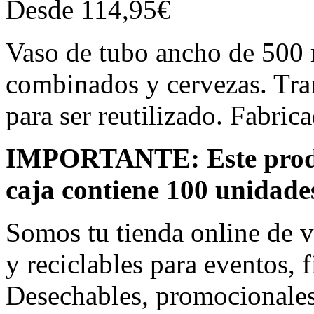
Desde
114,95
€
Vaso de tubo ancho de 500 m
combinados y cervezas. Tran
para ser reutilizado. Fabric
IMPORTANTE: Este produc
caja contiene 100 unidade
Somos tu tienda online de v
y reciclables para eventos, f
Desechables, promocionales