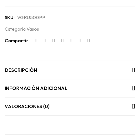
SKU:
VGRU500PP
Categoría
Vasos
Compartir:
DESCRIPCIÓN
INFORMACIÓN ADICIONAL
VALORACIONES (0)