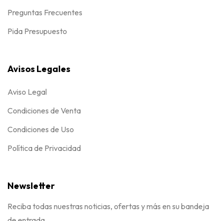
Preguntas Frecuentes
Pida Presupuesto
Avisos Legales
Aviso Legal
Condiciones de Venta
Condiciones de Uso
Política de Privacidad
Newsletter
Reciba todas nuestras noticias, ofertas y más en su bandeja
de entrada.