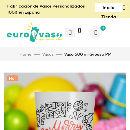
Fabricación de Vasos Personalizados
Ir a la
100% en España
Tienda
0
Home
Vasos
Vaso 500 ml Grueso PP
Hot