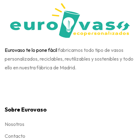
Eurovaso te lo pone fácil
fabricamos todo tipo de vasos
personalizados, reciclables, reutilizables y sostenibles y todo
ello en nuestra fábrica de Madrid.
Sobre Eurovaso
Nosotros
Contacto