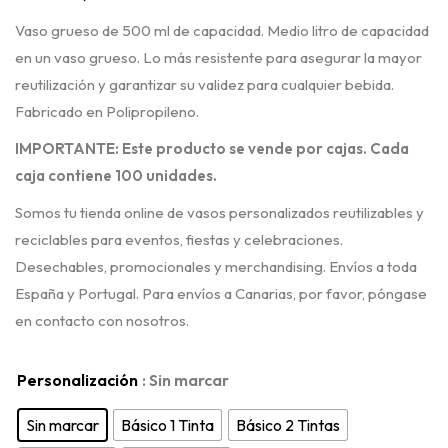
Vaso grueso de 500 ml de capacidad. Medio litro de capacidad
en un vaso grueso. Lo más resistente para asegurar la mayor
reutilización y garantizar su validez para cualquier bebida.
Fabricado en Polipropileno.
IMPORTANTE: Este producto se vende por cajas. Cada
caja contiene 100 unidades.
Somos tu tienda online de vasos personalizados reutilizables y
reciclables para eventos, fiestas y celebraciones.
Desechables, promocionales y merchandising. Envíos a toda
España y Portugal. Para envíos a Canarias, por favor, póngase
en contacto con nosotros.
Personalización
: Sin marcar
Sin marcar
Básico 1 Tinta
Básico 2 Tintas