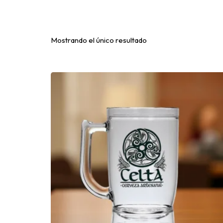
Mostrando el único resultado