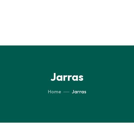
Jarras
Home
Jarras