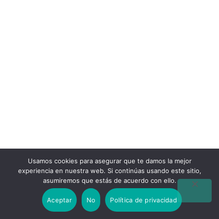
Usamos cookies para asegurar que te damos la mejor
experiencia en nuestra web. Si continúas usando este sitio,
asumiremos que estás de acuerdo con ello.
Aceptar
No
Política de privacidad